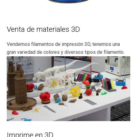
Venta de materiales 3D
Vendemos filamentos de impresión 3D, tenemos una
gran variedad de colores y diversos tipos de filamento.
Imprime en 3D