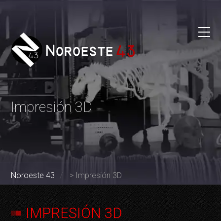
Impresión 3D
Noroeste 43
>
Impresión 3D
IMPRESIÓN 3D