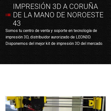
IMPRESIÓN 3D A CORUÑA
DE LA MANO DE NOROESTE
43
Somos tu centro de venta y soporte en tecnología de
impresión 3D, distribuidor aurorizado de LEON3D.
Disponemos del mejor kit de impresión 3D del mercado.