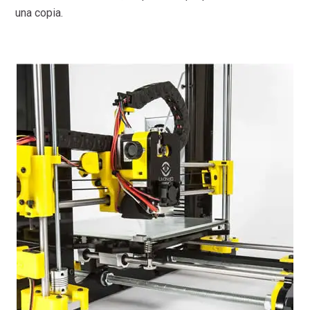
una copia.