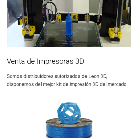
Venta de Impresoras 3D
Somos distribuidores autorizados de Leon 3D,
disponemos del mejor kit de impresión 3D del mercado.