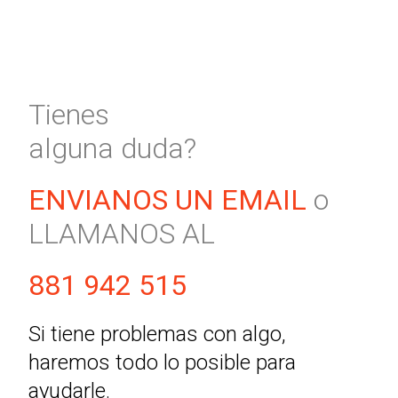
Tienes
alguna duda?
ENVIANOS UN EMAIL
o
LLAMANOS AL
881 942 515
Si tiene problemas con algo,
haremos todo lo posible para
ayudarle.