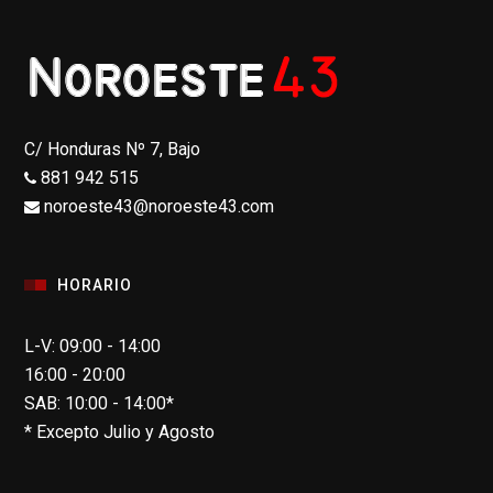
C/ Honduras Nº 7, Bajo
881 942 515
noroeste43@noroeste43.com
HORARIO
L-V: 09:00 - 14:00
16:00 - 20:00
SAB: 10:00 - 14:00*
* Excepto Julio y Agosto