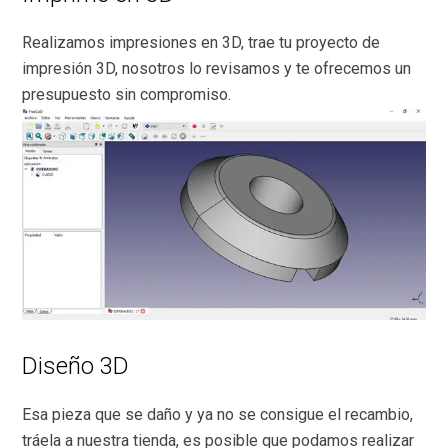
Realizamos impresiones en 3D, trae tu proyecto de
impresión 3D, nosotros lo revisamos y te ofrecemos un
presupuesto sin compromiso.
Diseño 3D
Esa pieza que se daño y ya no se consigue el recambio,
tráela a nuestra tienda, es posible que podamos realizar