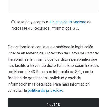
He leído y acepto la
Política de Privacidad
de
Noroeste 43 Recursos Informáticos S.C.
De conformidad con lo que establece la legislación
vigente en materia de Protección de Datos de Carácter
Personal, se le informa que los datos personales que
nos facilite a través de dicho formulario serán tratados
por Noroeste 43 Recursos Informáticos S.C., con la
finalidad de gestionar su solicitud y enviarle
información más detallada. Para más información
consultar la
política de privacidad.