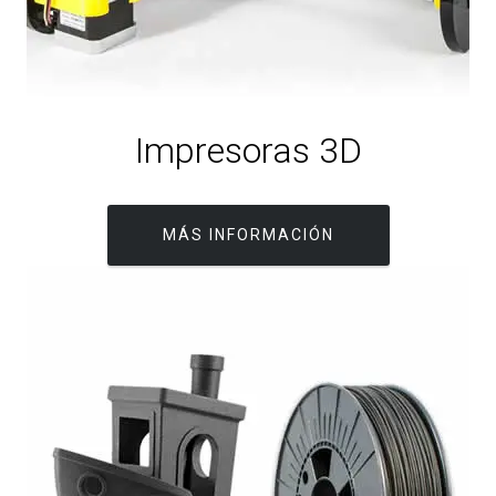
Impresoras 3D
MÁS INFORMACIÓN