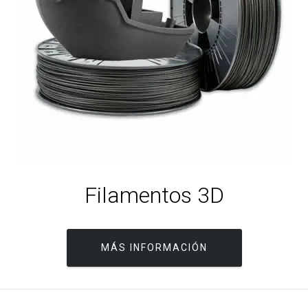
Filamentos 3D
MÁS INFORMACIÓN