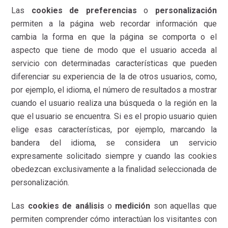
Las
cookies de preferencias
o
personalización
permiten a la página web recordar información que
cambia la forma en que la página se comporta o el
aspecto que tiene de modo que el usuario acceda al
servicio con determinadas características que pueden
diferenciar su experiencia de la de otros usuarios, como,
por ejemplo, el idioma, el número de resultados a mostrar
cuando el usuario realiza una búsqueda o la región en la
que el usuario se encuentra. Si es el propio usuario quien
elige esas características, por ejemplo, marcando la
bandera del idioma, se considera un servicio
expresamente solicitado siempre y cuando las cookies
obedezcan exclusivamente a la finalidad seleccionada de
personalización.
Las
cookies de análisis
o
medición
son aquellas que
permiten comprender cómo interactúan los visitantes con