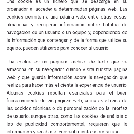
Una cookie es un fichero que se descarga en su
ordenador al acceder a determinadas páginas web. Las
cookies permiten a una página web, entre otras cosas,
almacenar y recuperar información sobre hábitos de
navegación de un usuario o un equipo y, dependiendo de
la información que contengan y de la forma que utilice su
equipo, pueden utilizarse para conocer al usuario.
Una cookie es un pequeño archivo de texto que se
almacena en su navegador cuando visita nuestra página
web y que guarda información sobre la navegación que
realiza para hacer más eficiente la experiencia de usuario.
Algunas cookies resultan esenciales para el buen
funcionamiento de las páginas web, como es el caso de
las cookies técnicas o de personalización de la interfaz
de usuario, aunque otras, como las cookies de análisis o
las de publicidad comportamental, requieren que le
informemos y recabar el consentimiento sobre su uso.