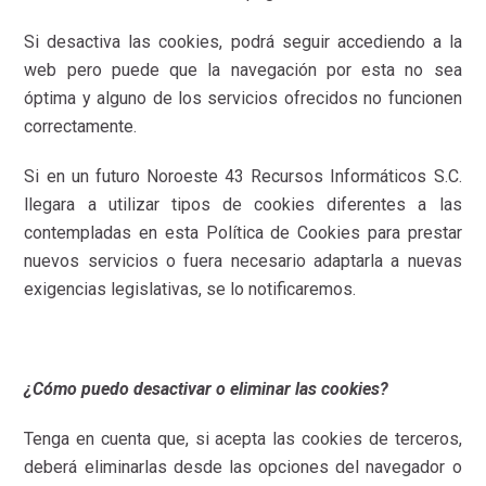
Si desactiva las cookies, podrá seguir accediendo a la
web pero puede que la navegación por esta no sea
óptima y alguno de los servicios ofrecidos no funcionen
correctamente.
Si en un futuro Noroeste 43 Recursos Informáticos S.C.
llegara a utilizar tipos de cookies diferentes a las
contempladas en esta Política de Cookies para prestar
nuevos servicios o fuera necesario adaptarla a nuevas
exigencias legislativas, se lo notificaremos.
¿Cómo puedo desactivar o eliminar las cookies?
Tenga en cuenta que, si acepta las cookies de terceros,
deberá eliminarlas desde las opciones del navegador o