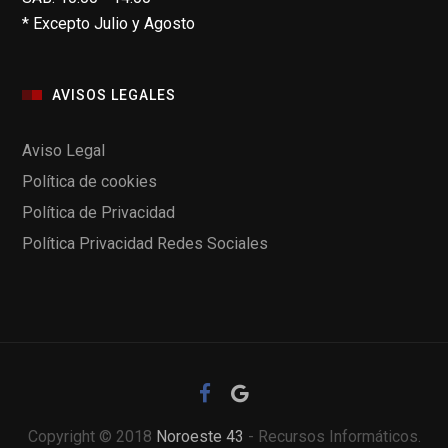
* Excepto Julio y Agosto
AVISOS LEGALES
Aviso Legal
Política de cookies
Política de Privacidad
Política Privacidad Redes Sociales
Copyright © 2018
Noroeste 43
- Recursos Informáticos.