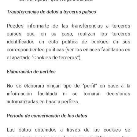
Transferencias de datos a terceros países
Puedes informarte de las transferencias a terceros
países que, en su caso, realizan los terceros
identificados en esta política de cookies en sus
correspondientes políticas (ver los enlaces facilitados en
el apartado “Cookies de terceros”).
Elaboración de perfiles
No se elaborará ningún tipo de “perfil” en base a la
información facilitada ni se tomarán decisiones
automatizadas en base a perfiles
.
Periodo de conservación de los datos
Las datos obtenidos a través de las cookies se