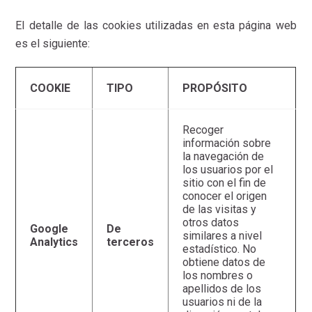
El detalle de las cookies utilizadas en esta página web
es el siguiente:
COOKIE
TIPO
PROPÓSITO
Recoger
información sobre
la navegación de
los usuarios por el
sitio con el fin de
conocer el origen
de las visitas y
otros datos
Google
De
similares a nivel
Analytics
terceros
estadístico. No
obtiene datos de
los nombres o
apellidos de los
usuarios ni de la