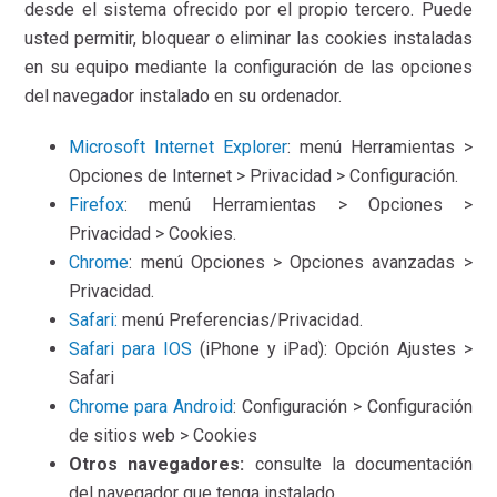
desde el sistema ofrecido por el propio tercero. Puede
usted permitir, bloquear o eliminar las cookies instaladas
en su equipo mediante la configuración de las opciones
del navegador instalado en su ordenador.
Microsoft Internet Explorer
: menú Herramientas >
Opciones de Internet > Privacidad > Configuración.
Firefox
: menú Herramientas > Opciones >
Privacidad > Cookies.
Chrome
: menú Opciones > Opciones avanzadas >
Privacidad.
Safari:
menú Preferencias/Privacidad.
Safari para IOS
(iPhone y iPad): Opción Ajustes >
Safari
Chrome para Android
: Configuración > Configuración
de sitios web > Cookies
Otros navegadores
:
consulte la documentación
del navegador que tenga instalado.