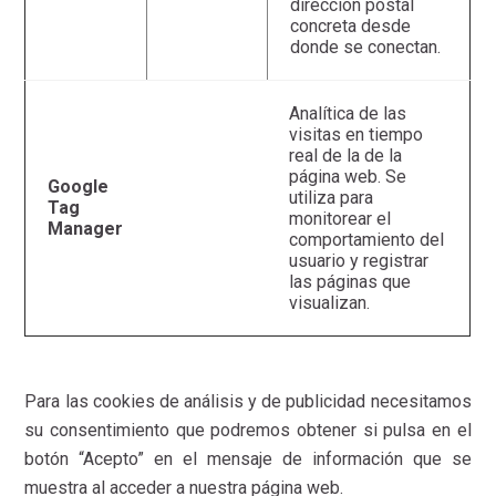
dirección postal
concreta desde
donde se conectan.
Analítica de las
visitas en tiempo
real de la de la
página web. Se
Google
utiliza para
Tag
monitorear el
Manager
comportamiento del
usuario y registrar
las páginas que
visualizan.
Para las cookies de análisis y de publicidad necesitamos
su consentimiento que podremos obtener si pulsa en el
botón “Acepto” en el mensaje de información que se
muestra al acceder a nuestra página web.