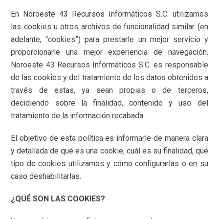
En Noroeste 43 Recursos Informáticos S.C. utilizamos
las cookies u otros archivos de funcionalidad similar (en
adelante, “cookies”) para prestarle un mejor servicio y
proporcionarle una mejor experiencia de navegación.
Noroeste 43 Recursos Informáticos S.C. es responsable
de las cookies y del tratamiento de los datos obtenidos a
través de estas, ya sean propias o de terceros,
decidiendo sobre la finalidad, contenido y uso del
tratamiento de la información recabada.
El objetivo de esta política es informarle de manera clara
y detallada de qué es una cookie, cuál es su finalidad, qué
tipo de cookies utilizamos y cómo configurarlas o en su
caso deshabilitarlas.
¿QUÉ SON LAS COOKIES?