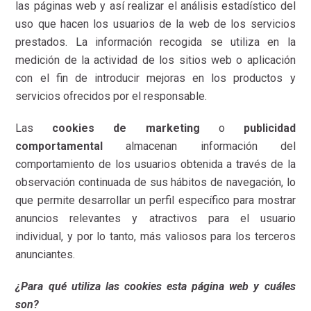
las páginas web y así realizar el análisis estadístico del
uso que hacen los usuarios de la web de los servicios
prestados. La información recogida se utiliza en la
medición de la actividad de los sitios web o aplicación
con el fin de introducir mejoras en los productos y
servicios ofrecidos por el responsable.
Las
cookies de marketing
o
publicidad
comportamental
almacenan información del
comportamiento de los usuarios obtenida a través de la
observación continuada de sus hábitos de navegación, lo
que permite desarrollar un perfil específico para mostrar
anuncios relevantes y atractivos para el usuario
individual, y por lo tanto, más valiosos para los terceros
anunciantes.
¿Para qué utiliza las cookies esta página web y cuáles
son?