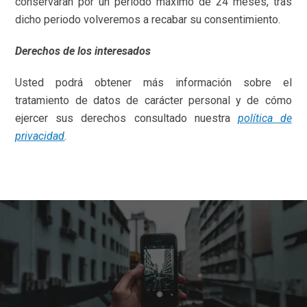
conservaran por un periodo máximo de 24 meses, tras
dicho periodo volveremos a recabar su consentimiento.
Derechos de los interesados
Usted podrá obtener más información sobre el
tratamiento de datos de carácter personal y de cómo
ejercer sus derechos consultado nuestra
política de
privacidad
.