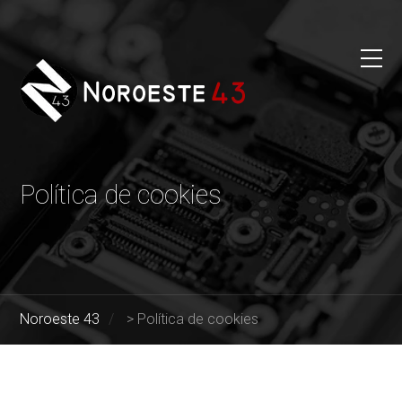
Política de cookies
Noroeste 43
>
Política de cookies