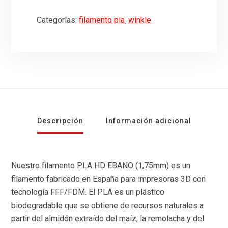
Categorías:
filamento pla
,
winkle
Descripción
Información adicional
Nuestro filamento PLA HD EBANO (1,75mm) es un
filamento fabricado en España para impresoras 3D con
tecnología FFF/FDM. El PLA es un plástico
biodegradable que se obtiene de recursos naturales a
partir del almidón extraído del maíz, la remolacha y del