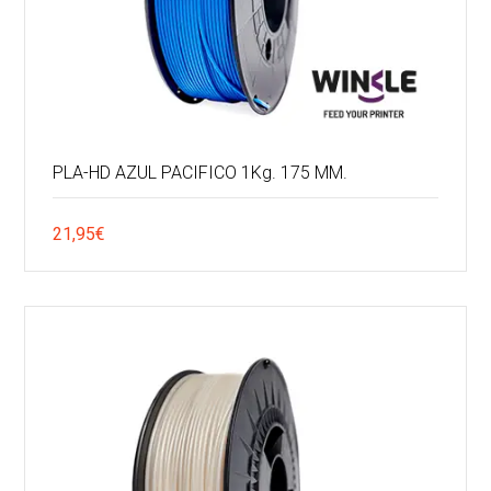
PLA-HD AZUL PACIFICO 1Kg. 175 MM.
21,95
€