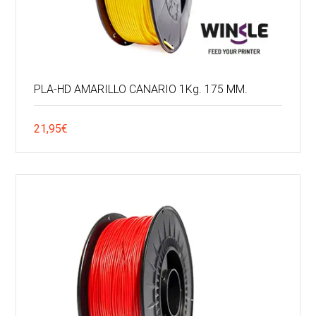
PLA-HD AMARILLO CANARIO 1Kg. 175 MM.
21,95
€