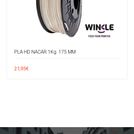
PLA-HD NACAR 1Kg. 175 MM
21,95
€