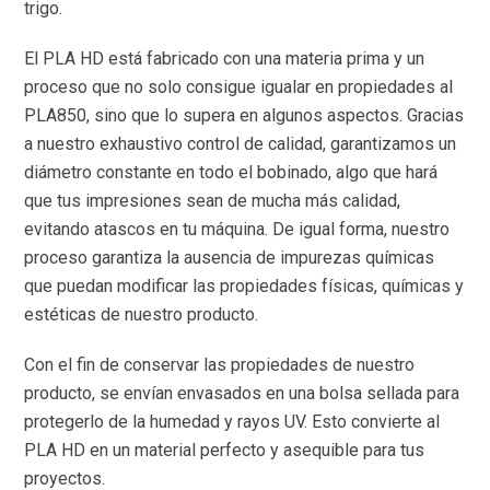
trigo.
El PLA HD está fabricado con una materia prima y un
proceso que no solo consigue igualar en propiedades al
PLA850, sino que lo supera en algunos aspectos. Gracias
a nuestro exhaustivo control de calidad, garantizamos un
diámetro constante en todo el bobinado, algo que hará
que tus impresiones sean de mucha más calidad,
evitando atascos en tu máquina. De igual forma, nuestro
proceso garantiza la ausencia de impurezas químicas
que puedan modificar las propiedades físicas, químicas y
estéticas de nuestro producto.
Con el fin de conservar las propiedades de nuestro
producto, se envían envasados en una bolsa sellada para
protegerlo de la humedad y rayos UV. Esto convierte al
PLA HD en un material perfecto y asequible para tus
proyectos.