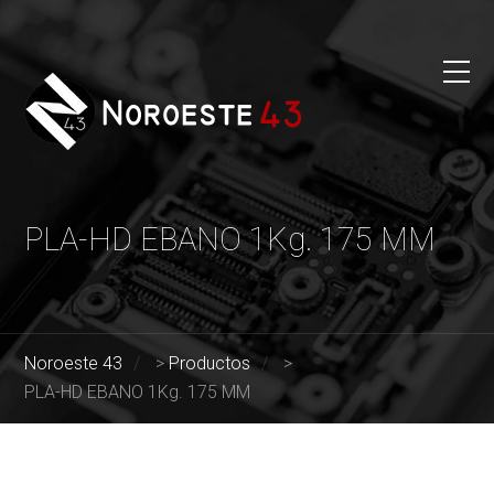
PLA-HD EBANO 1Kg. 175 MM
Noroeste 43
>
Productos
>
PLA-HD EBANO 1Kg. 175 MM