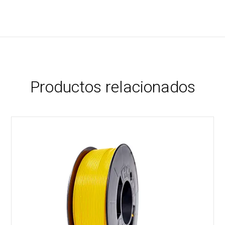
Productos relacionados