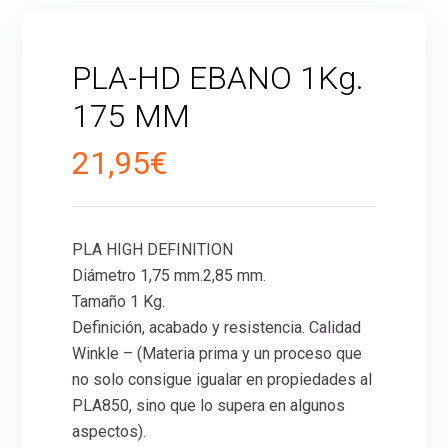
PLA-HD EBANO 1Kg.
175 MM
21,95
€
PLA HIGH DEFINITION
Diámetro 1,75 mm.2,85 mm.
Tamaño 1 Kg.
Definición, acabado y resistencia. Calidad
Winkle – (Materia prima y un proceso que
no solo consigue igualar en propiedades al
PLA850, sino que lo supera en algunos
aspectos).