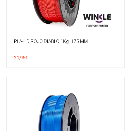
PLA-HD ROJO DIABLO 1Kg. 175 MM.
21,95
€